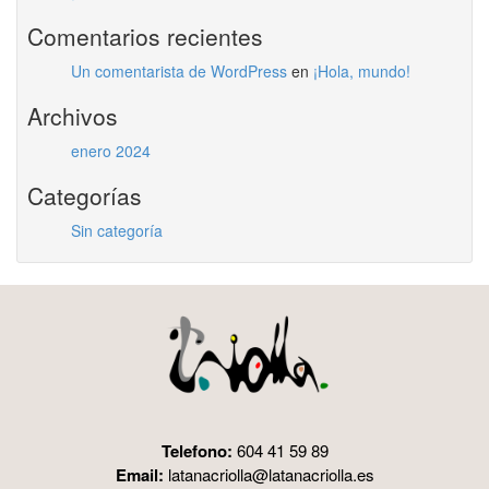
Comentarios recientes
Un comentarista de WordPress
en
¡Hola, mundo!
Archivos
enero 2024
Categorías
Sin categoría
Telefono:
604 41 59 89
Email:
latanacriolla@latanacriolla.es