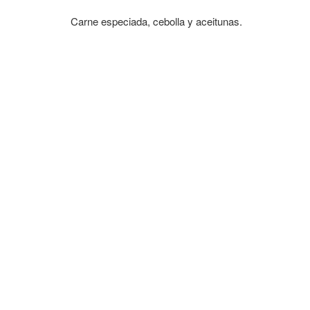
Carne especiada, cebolla y aceitunas.