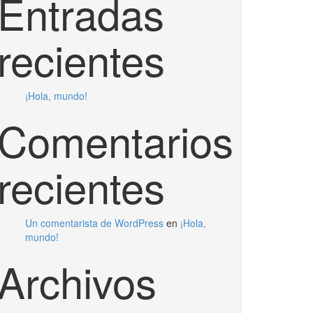
Entradas
recientes
¡Hola, mundo!
Comentarios
recientes
Un comentarista de WordPress
en
¡Hola,
mundo!
Archivos