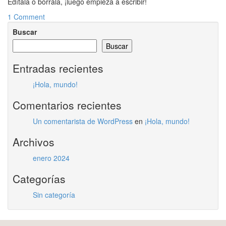
Edítala o bórrala, ¡luego empieza a escribir!
1 Comment
Buscar
Buscar
Entradas recientes
¡Hola, mundo!
Comentarios recientes
Un comentarista de WordPress
en
¡Hola, mundo!
Archivos
enero 2024
Categorías
Sin categoría